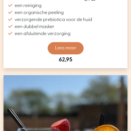
een reiniging
een organische peeling
verzorgende prebiotica voor de huid
een dubbel masker
een afsluitende verzorging
Lees meer
62,95