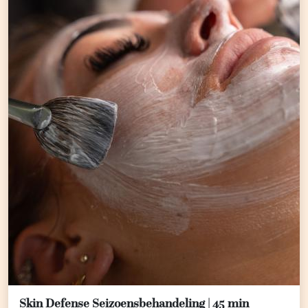
Skin Defense Seizoensbehandeling | 45 min