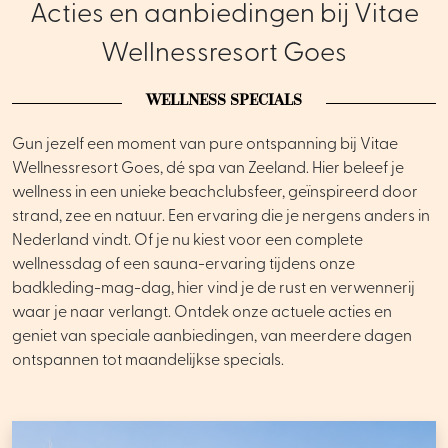
Acties en aanbiedingen bij Vitae
Wellnessresort Goes
WELLNESS SPECIALS
Gun jezelf een moment van pure ontspanning bij Vitae
Wellnessresort Goes, dé spa van Zeeland. Hier beleef je
wellness in een unieke beachclubsfeer, geïnspireerd door
strand, zee en natuur. Een ervaring die je nergens anders in
Nederland vindt. Of je nu kiest voor een complete
wellnessdag of een sauna-ervaring tijdens onze
badkleding-mag-dag, hier vind je de rust en verwennerij
waar je naar verlangt. Ontdek onze actuele acties en
geniet van speciale aanbiedingen, van meerdere dagen
ontspannen tot maandelijkse specials.