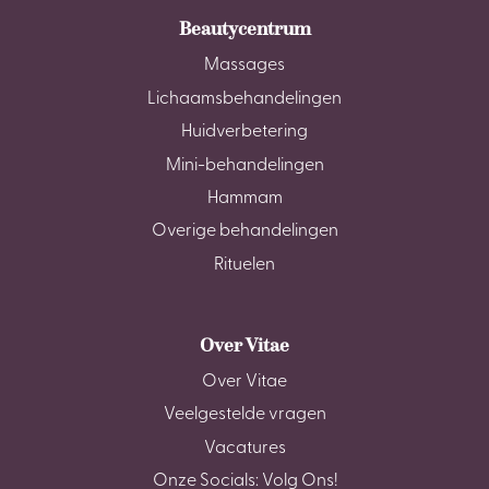
Beautycentrum
Massages
Lichaamsbehandelingen
Huidverbetering
Mini-behandelingen
Hammam
Overige behandelingen
Rituelen
Over Vitae
Over Vitae
Veelgestelde vragen
Vacatures
Onze Socials: Volg Ons!