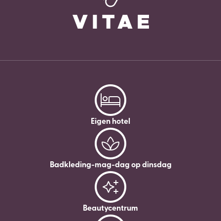
Eigen hotel
Badkleding-mag-dag op dinsdag
Beautycentrum