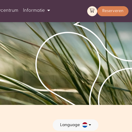
ycentrum
Informatie
Reserveren
Language