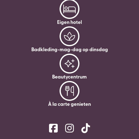
Eigen hotel
Badkleding-mag-dag op dinsdag
Beautycentrum
À la carte genieten