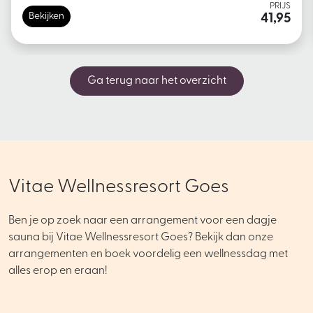
PRIJS
Bekijken
41,95
Ga terug naar het overzicht
Vitae Wellnessresort Goes
Ben je op zoek naar een arrangement voor een dagje
sauna bij Vitae Wellnessresort Goes? Bekijk dan onze
arrangementen en boek voordelig een wellnessdag met
alles erop en eraan!