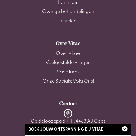
Hammam
Overige behandelingen
Rituelen
Over Vitae
Over Vitae
Veelgestelde vragen
Vacatures
Onze Socials: Volg Ons!
Contact
Geldeloozepad 7-11, 4463 AJ Goes
BOEK JOUW ONTSPANNING BIJ VITAE