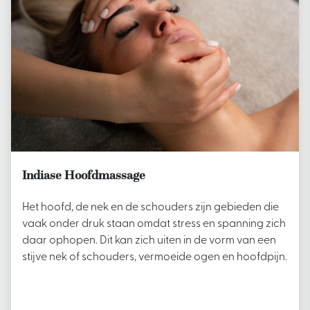
Indiase Hoofdmassage
Het hoofd, de nek en de schouders zijn gebieden die
vaak onder druk staan omdat stress en spanning zich
daar ophopen. Dit kan zich uiten in de vorm van een
stijve nek of schouders, vermoeide ogen en hoofdpijn.