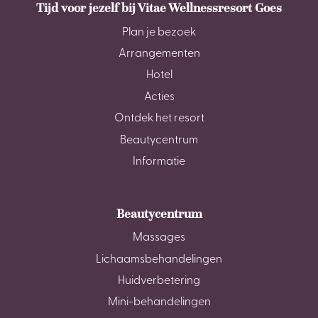
Tijd voor jezelf bij Vitae Wellnessresort Goes
Plan je bezoek
Arrangementen
Hotel
Acties
Ontdek het resort
Beautycentrum
Informatie
Beautycentrum
Massages
Lichaamsbehandelingen
Huidverbetering
Mini-behandelingen