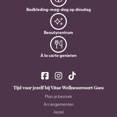
Badkleding-mag-dag op dinsdag
Beautycentrum
À la carte genieten
Tijd voor jezelf bij Vitae Wellnessresort Goes
Plan je bezoek
Arrangementen
Hotel