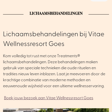
LICHAAMSBEHANDELINGEN
Lichaamsbehandelingen bij Vitae
Wellnessresort Goes
Kom volledig tot rust met onze Treatments®
lichaamsbehandelingen. Deze behandelingen maken
gebruik van speciale technieken die oude rituelen en
tradities nieuw leven inblazen. Laat je meevoeren door de
krachtige combinatie van moderne methoden en
eeuwenoude wijsheid voor een ultieme wellnesservaring.
Boek jouw bezoek aan Vitae Wellnessresort Goes