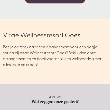
Vitae Wellnessresort Goes
Ben je op zoek naar een arrangement voor een dagje
sauna bij Vitae Wellnessresort Goes? Bekijk dan onze
arrangementen en boek voordelig een wellnessdag met
alles erop en eraan!
REVIEWS
Wat zeggen onze gasten?