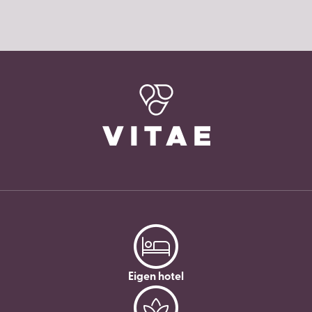
Eigen hotel