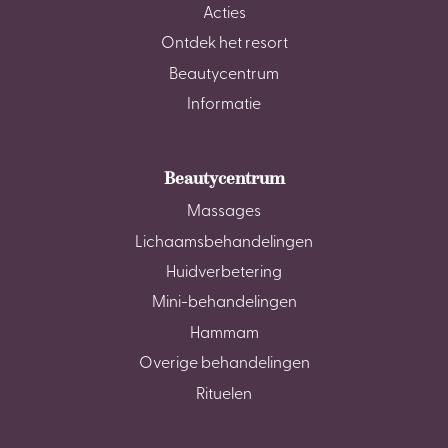
Acties
Ontdek het resort
Beautycentrum
Informatie
Beautycentrum
Massages
Lichaamsbehandelingen
Huidverbetering
Mini-behandelingen
Hammam
Overige behandelingen
Rituelen