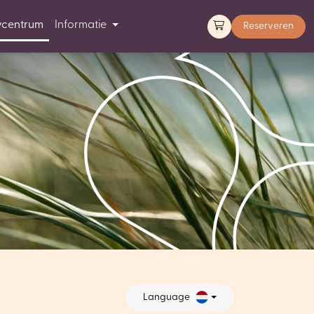
ycentrum
Informatie
Reserveren
Language