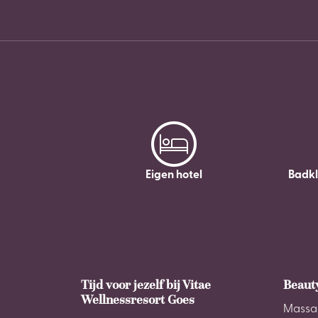
Eigen hotel
Badk
Tijd voor jezelf bij Vitae
Beaut
Wellnessresort Goes
Massa