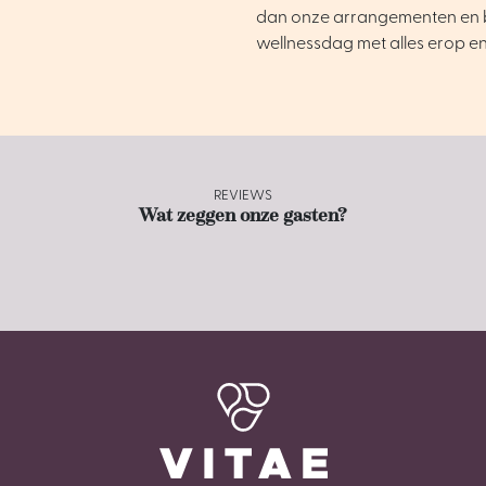
dan onze arrangementen en 
wellnessdag met alles erop e
REVIEWS
Wat zeggen onze gasten?