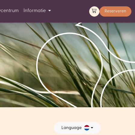
ycentrum
Informatie
Reserveren
Language