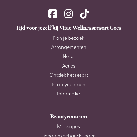
Tijd voor jezelf bij Vitae Wellnessresort Goes
Plan je bezoek
Arrangementen
Hotel
Acties
Ontdek het resort
Beautycentrum
Informatie
Beautycentrum
Massages
Lichaamsbehandelingen