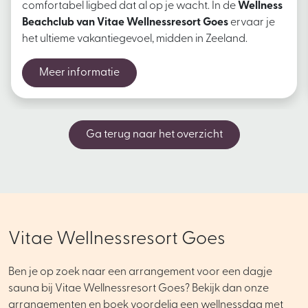
comfortabel ligbed dat al op je wacht. In de
Wellness
Beachclub van Vitae Wellnessresort Goes
ervaar je
het ultieme vakantiegevoel, midden in Zeeland.
Meer informatie
Ga terug naar het overzicht
Vitae Wellnessresort Goes
Ben je op zoek naar een arrangement voor een dagje
sauna bij Vitae Wellnessresort Goes? Bekijk dan onze
arrangementen en boek voordelig een wellnessdag met