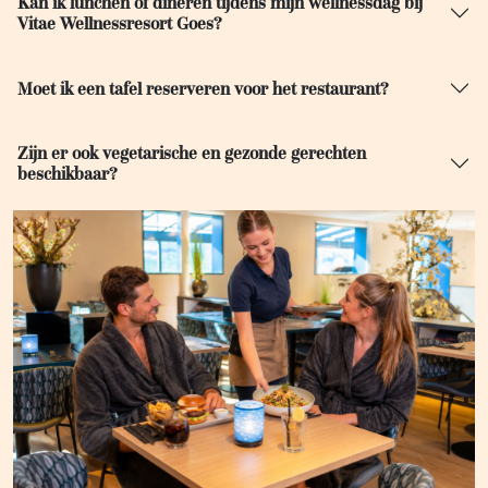
Kan ik lunchen of dineren tijdens mijn wellnessdag bij
Vitae Wellnessresort Goes?
Moet ik een tafel reserveren voor het restaurant?
Zijn er ook vegetarische en gezonde gerechten
beschikbaar?