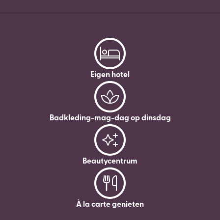
Eigen hotel
Badkleding-mag-dag op dinsdag
Beautycentrum
À la carte genieten