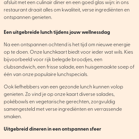
afsluit met een culinair diner en een goed glas wijn: in ons
restaurant draait alles om kwaliteit, verse ingrediënten en
ontspannen genieten.
Een uitgebreide lunch tijdens jouw wellnessdag
Na een ontspannen ochtend is het tijd om nieuwe energie
op te doen. Onze lunchkaart biedt voor ieder wat wils. Kies
bijvoorbeeld voor rijk belegde broodjes, een
clubsandwich, een frisse salade, een huisgemaakte soep of
één van onze populaire lunchspecials.
Ook liefhebbers van een gezonde lunch kunnen volop
genieten. Zo vind je op onze kaart diverse salades,
pokébowls en vegetarische gerechten, zorgvuldig
samengesteld met verse ingrediënten en verrassende
smaken.
Uitgebreid dineren in een ontspannen sfeer