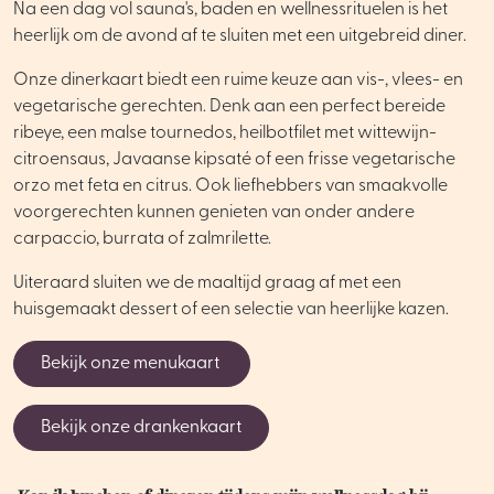
Na een dag vol sauna's, baden en wellnessrituelen is het
heerlijk om de avond af te sluiten met een uitgebreid diner.
Onze dinerkaart biedt een ruime keuze aan vis-, vlees- en
vegetarische gerechten. Denk aan een perfect bereide
ribeye, een malse tournedos, heilbotfilet met wittewijn-
citroensaus, Javaanse kipsaté of een frisse vegetarische
orzo met feta en citrus. Ook liefhebbers van smaakvolle
voorgerechten kunnen genieten van onder andere
carpaccio, burrata of zalmrilette.
Uiteraard sluiten we de maaltijd graag af met een
huisgemaakt dessert of een selectie van heerlijke kazen.
Bekijk onze menukaart
Bekijk onze drankenkaart