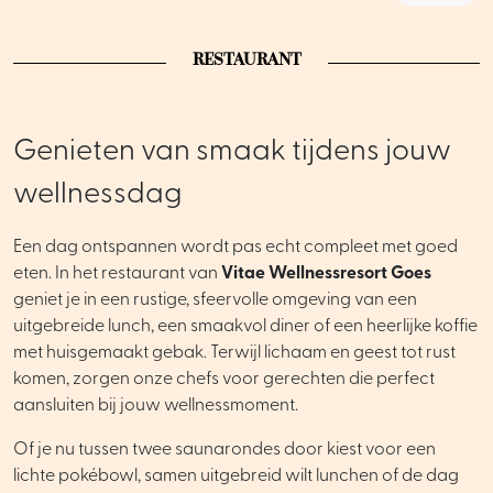
RESTAURANT
Genieten van smaak tijdens jouw
wellnessdag
Een dag ontspannen wordt pas echt compleet met goed
eten. In het restaurant van
Vitae Wellnessresort Goes
geniet je in een rustige, sfeervolle omgeving van een
uitgebreide lunch, een smaakvol diner of een heerlijke koffie
met huisgemaakt gebak. Terwijl lichaam en geest tot rust
komen, zorgen onze chefs voor gerechten die perfect
aansluiten bij jouw wellnessmoment.
Of je nu tussen twee saunarondes door kiest voor een
lichte pokébowl, samen uitgebreid wilt lunchen of de dag