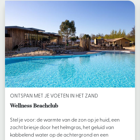
ONTSPAN MET JE VOETEN IN HET ZAND
Wellness Beachclub
Stel je voor: de warmte van de zon op je huid, een
zacht briesje door het helmgras, het geluid van
kabbelend water op de achtergrond en een