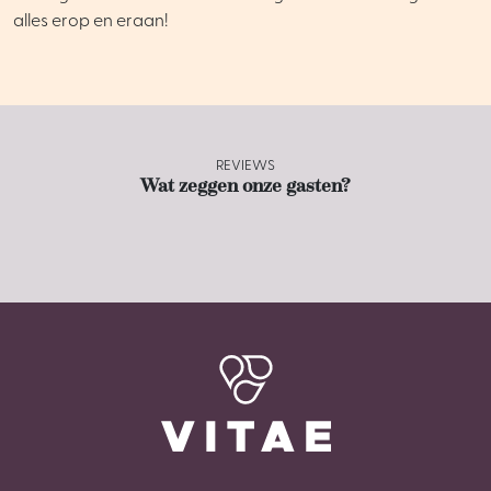
alles erop en eraan!
REVIEWS
Wat zeggen onze gasten?