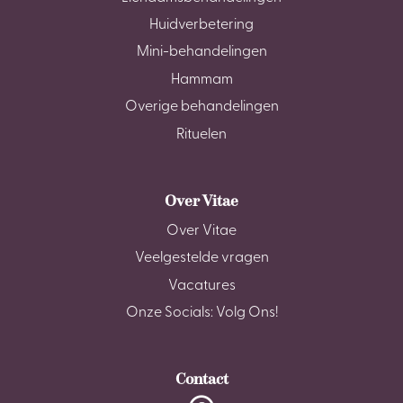
Huidverbetering
Mini-behandelingen
Hammam
Overige behandelingen
Rituelen
Over Vitae
Over Vitae
Veelgestelde vragen
Vacatures
Onze Socials: Volg Ons!
Contact