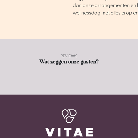
dan onze arrangementen en 
wellnessdag met alles erop e
REVIEWS
Wat zeggen onze gasten?