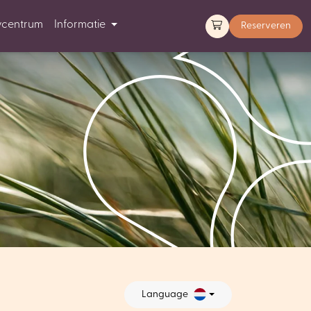
ycentrum
Informatie
Reserveren
Language