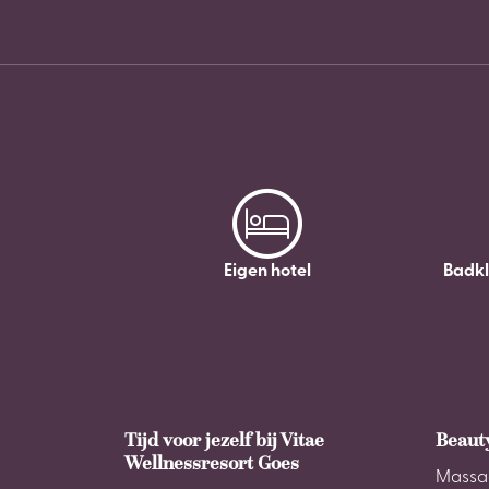
Eigen hotel
Badk
Tijd voor jezelf bij Vitae
Beaut
Wellnessresort Goes
Massa