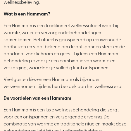
wellnessbeleving.
Wat is een Hammam?
Een Hammam is een traditioneel wellnessritueel waarbij
warmte, water en verzorgende behandelingen
samenkomen. Het ritueel is geïnspireerd op eeuwenoude
badhuizen en staat bekend om de ontspannen sfeer en de
aandacht voor lichaam en geest. Tijdens een Hammam-
behandeling ervaar je een combinatie van warmte en
verzorging, waardoor je volledig kunt ontspannen.
Veel gasten kiezen een Hammam als bijzonder
verwenmoment tijdens hun bezoek aan het wellnessresort.
De voordelen van een Hammam
Een Hammam is een luxe wellnessbehandeling die zorgt
voor een ontspannen en verzorgende ervaring. De
combinatie van warmte en traditionele rituelen maakt deze