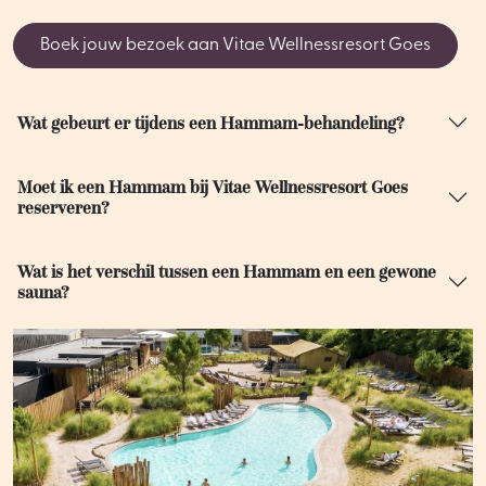
Boek jouw bezoek aan Vitae Wellnessresort Goes
Wat gebeurt er tijdens een Hammam-behandeling?
Moet ik een Hammam bij Vitae Wellnessresort Goes
reserveren?
Wat is het verschil tussen een Hammam en een gewone
sauna?