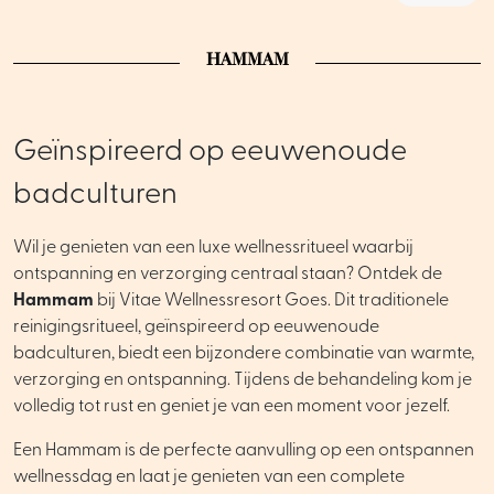
HAMMAM
Geïnspireerd op eeuwenoude
badculturen
Wil je genieten van een luxe wellnessritueel waarbij
ontspanning en verzorging centraal staan? Ontdek de
Hammam
bij Vitae Wellnessresort Goes. Dit traditionele
reinigingsritueel, geïnspireerd op eeuwenoude
badculturen, biedt een bijzondere combinatie van warmte,
verzorging en ontspanning. Tijdens de behandeling kom je
volledig tot rust en geniet je van een moment voor jezelf.
Een Hammam is de perfecte aanvulling op een ontspannen
wellnessdag en laat je genieten van een complete