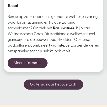
Rasul
Ben je op zoek naar een bijzondere wellnesservaring
waarbij ontspanning en huidverzorging
samenkomen? Ontdek het
Rasul-ritueel
bij Vitae
Wellnessresort Goes. Dit traditionele wellnessritueel,
geïnspireerd op eeuwenoude Midden-Oosterse
badculturen, combineert warmte, verzorgende klei en
ontspanning tot een unieke belevenis.
Meer informatie
Ga terug naar het overzicht