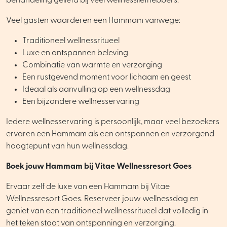
behandeling geliefd bij veel wellnessliefhebbers.
Veel gasten waarderen een Hammam vanwege:
Traditioneel wellnessritueel
Luxe en ontspannen beleving
Combinatie van warmte en verzorging
Een rustgevend moment voor lichaam en geest
Ideaal als aanvulling op een wellnessdag
Een bijzondere wellnesservaring
Iedere wellnesservaring is persoonlijk, maar veel bezoekers
ervaren een Hammam als een ontspannen en verzorgend
hoogtepunt van hun wellnessdag.
Boek jouw Hammam bij Vitae Wellnessresort Goes
Ervaar zelf de luxe van een Hammam bij Vitae
Wellnessresort Goes. Reserveer jouw wellnessdag en
geniet van een traditioneel wellnessritueel dat volledig in
het teken staat van ontspanning en verzorging.