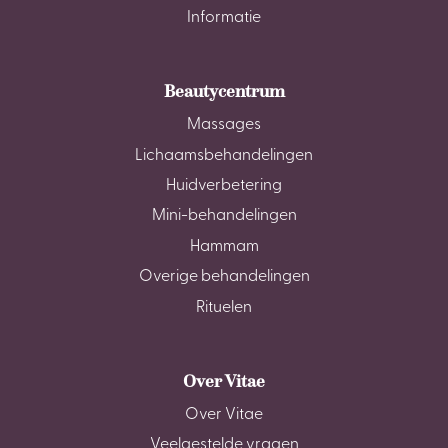
Informatie
Beautycentrum
Massages
Lichaamsbehandelingen
Huidverbetering
Mini-behandelingen
Hammam
Overige behandelingen
Rituelen
Over Vitae
Over Vitae
Veelgestelde vragen