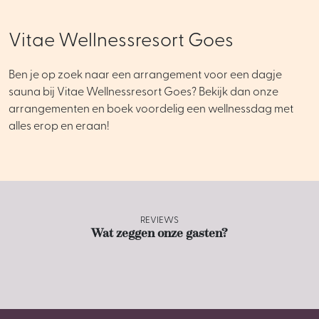
Vitae Wellnessresort Goes
Ben je op zoek naar een arrangement voor een dagje
sauna bij Vitae Wellnessresort Goes? Bekijk dan onze
arrangementen en boek voordelig een wellnessdag met
alles erop en eraan!
REVIEWS
Wat zeggen onze gasten?