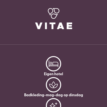
Eigen hotel
Badkleding-mag-dag op dinsdag