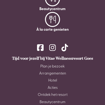
Beautycentrum
À la carte genieten
Tijd voor jezelf bij Vitae Wellnessresort Goes
Plan je bezoek
Arrangementen
Hotel
Acties
Ontdek het resort
Beautycentrum