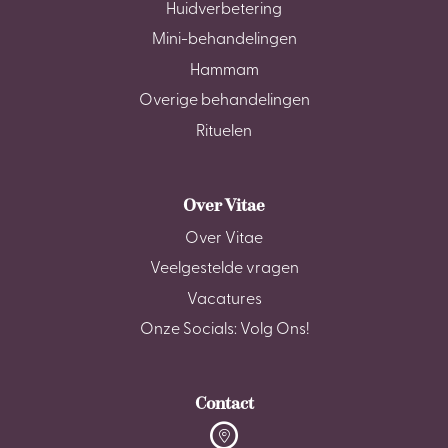
Huidverbetering
Mini-behandelingen
Hammam
Overige behandelingen
Rituelen
Over Vitae
Over Vitae
Veelgestelde vragen
Vacatures
Onze Socials: Volg Ons!
Contact