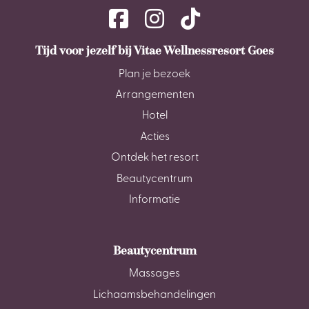
Tijd voor jezelf bij Vitae Wellnessresort Goes
Plan je bezoek
Arrangementen
Hotel
Acties
Ontdek het resort
Beautycentrum
Informatie
Beautycentrum
Massages
Lichaamsbehandelingen