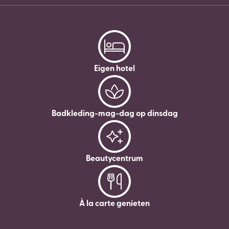
Eigen hotel
Badkleding-mag-dag op dinsdag
Beautycentrum
À la carte genieten