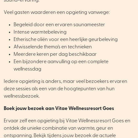
sauna-ervaring.
Veel gasten waarderen een opgieting vanwege:
Begeleid door een ervaren saunameester
Intense warmtebeleving
Etherische oliën voor een heerlijke geurbeleving
Afwisselende thema's en technieken
Meerdere keren per dag beschikbaar
Een bijzondere aanvulling op een complete
wellnessdag
Iedere opgieting is anders, maar veel bezoekers ervaren
deze sessies als een van de hoogtepunten van hun
wellnessbezoek.
Boek jouw bezoek aan Vitae Wellnessresort Goes
Ervaar zelf een opgieting bij Vitae Wellnessresort Goes en
ontdek de unieke combinatie van warmte, geur en
ontspanning. Bekijk tijdens jouw bezoek de actuele