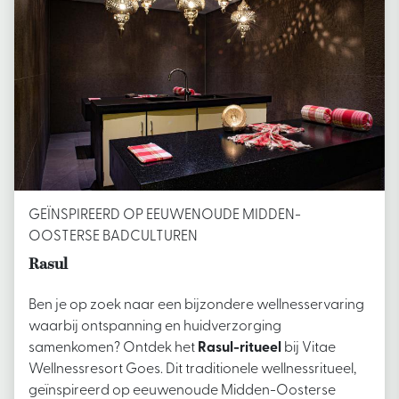
GEÏNSPIREERD OP EEUWENOUDE MIDDEN-
OOSTERSE BADCULTUREN
Rasul
Ben je op zoek naar een bijzondere wellnesservaring
waarbij ontspanning en huidverzorging
samenkomen? Ontdek het
Rasul-ritueel
bij Vitae
Wellnessresort Goes. Dit traditionele wellnessritueel,
geïnspireerd op eeuwenoude Midden-Oosterse