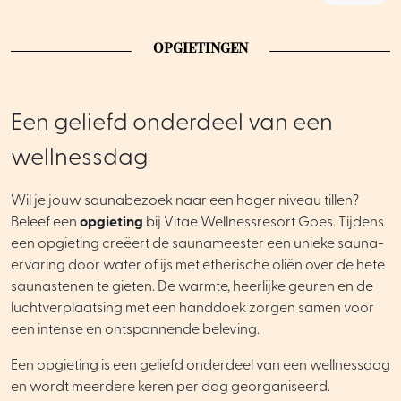
OPGIETINGEN
Een geliefd onderdeel van een
wellnessdag
Wil je jouw saunabezoek naar een hoger niveau tillen?
Beleef een
opgieting
bij Vitae Wellnessresort Goes. Tijdens
een opgieting creëert de saunameester een unieke sauna-
ervaring door water of ijs met etherische oliën over de hete
saunastenen te gieten. De warmte, heerlijke geuren en de
luchtverplaatsing met een handdoek zorgen samen voor
een intense en ontspannende beleving.
Een opgieting is een geliefd onderdeel van een wellnessdag
en wordt meerdere keren per dag georganiseerd.