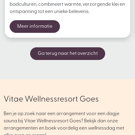
badculturen, combineert warmte, verzorgende klei en
ontspanning tot een unieke belevenis.
Meer informatie
Ga terug naar het overzicht
Vitae Wellnessresort Goes
Ben je op zoek naar een arrangement voor een dagje
sauna bij Vitae Wellnessresort Goes? Bekijk dan onze
arrangementen en boek voordelig een wellnessdag met