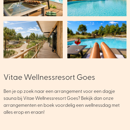
Vitae Wellnessresort Goes
Ben je op zoek naar een arrangement voor een dagje
sauna bij Vitae Wellnessresort Goes? Bekijk dan onze
arrangementen en boek voordelig een wellnessdag met
alles erop en eraan!