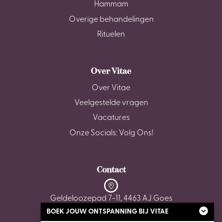
Hammam
Overige behandelingen
Rituelen
Over Vitae
Over Vitae
Veelgestelde vragen
Vacatures
Onze Socials: Volg Ons!
Contact
Geldeloozepad 7-11, 4463 AJ Goes
BOEK JOUW ONTSPANNING BIJ VITAE