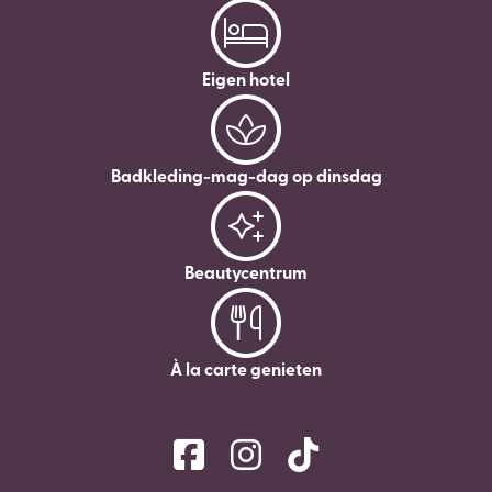
Eigen hotel
Badkleding-mag-dag op dinsdag
Beautycentrum
À la carte genieten