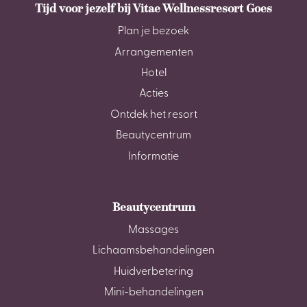
Tijd voor jezelf bij Vitae Wellnessresort Goes
Plan je bezoek
Arrangementen
Hotel
Acties
Ontdek het resort
Beautycentrum
Informatie
Beautycentrum
Massages
Lichaamsbehandelingen
Huidverbetering
Mini-behandelingen