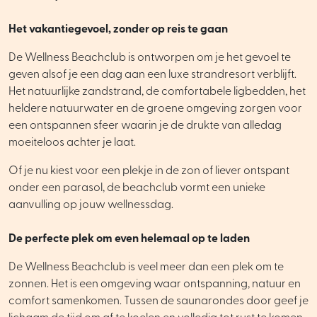
Het vakantiegevoel, zonder op reis te gaan
De Wellness Beachclub is ontworpen om je het gevoel te
geven alsof je een dag aan een luxe strandresort verblijft.
Het natuurlijke zandstrand, de comfortabele ligbedden, het
heldere natuurwater en de groene omgeving zorgen voor
een ontspannen sfeer waarin je de drukte van alledag
moeiteloos achter je laat.
Of je nu kiest voor een plekje in de zon of liever ontspant
onder een parasol, de beachclub vormt een unieke
aanvulling op jouw wellnessdag.
De perfecte plek om even helemaal op te laden
De Wellness Beachclub is veel meer dan een plek om te
zonnen. Het is een omgeving waar ontspanning, natuur en
comfort samenkomen. Tussen de saunarondes door geef je