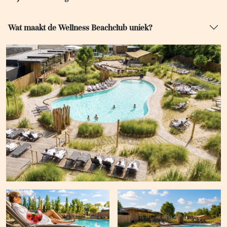
Wat maakt de Wellness Beachclub uniek?