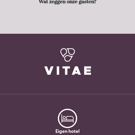
Wat zeggen onze gasten?
Eigen hotel