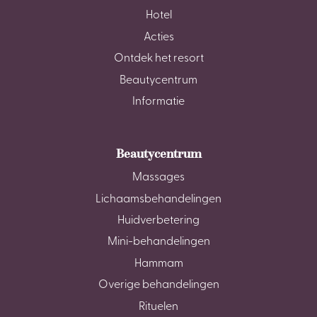
Hotel
Acties
Ontdek het resort
Beautycentrum
Informatie
Beautycentrum
Massages
Lichaamsbehandelingen
Huidverbetering
Mini-behandelingen
Hammam
Overige behandelingen
Rituelen