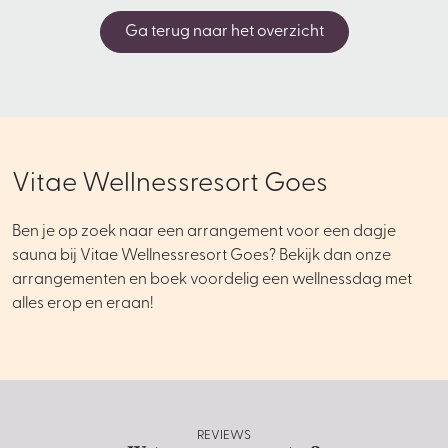
Ga terug naar het overzicht
Vitae Wellnessresort Goes
Ben je op zoek naar een arrangement voor een dagje
sauna bij Vitae Wellnessresort Goes? Bekijk dan onze
arrangementen en boek voordelig een wellnessdag met
alles erop en eraan!
REVIEWS