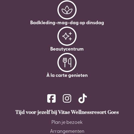
Badkleding-mag-dag op dinsdag
Beautycentrum
À la carte genieten
Tijd voor jezelf bij Vitae Wellnessresort Goes
Plan je bezoek
Arrangementen