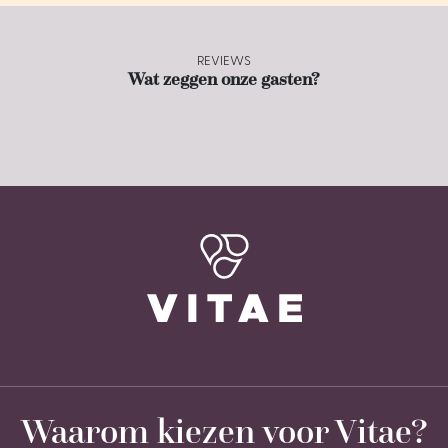
REVIEWS
Wat zeggen onze gasten?
Waarom kiezen voor Vitae?