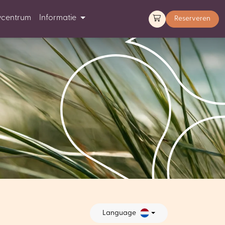
ycentrum
Informatie
Reserveren
Language