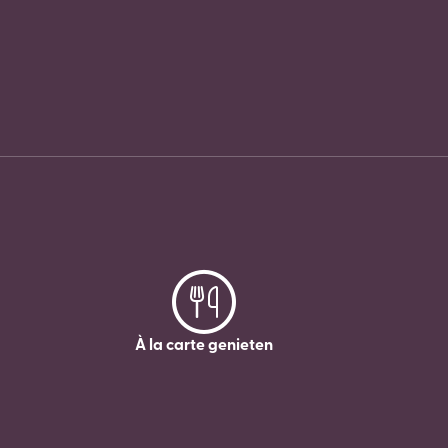
À la carte genieten