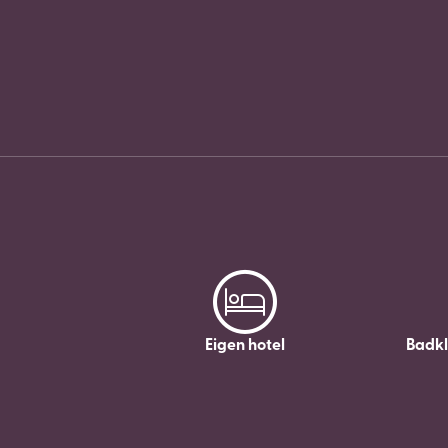
Eigen hotel
Badk