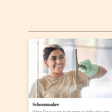
Schoonmaker