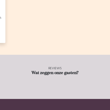
n
REVIEWS
Wat zeggen onze gasten?