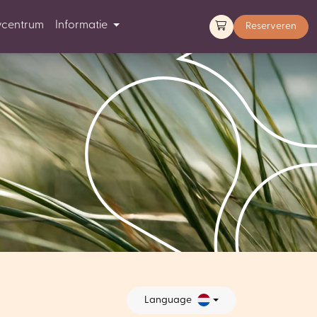
ycentrum
Informatie
Reserveren
Language