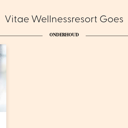
Vitae Wellnessresort Goes
ONDERHOUD