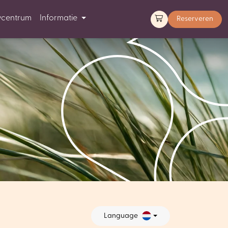
ycentrum
Informatie
Reserveren
Language