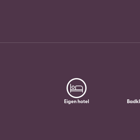
Eigen hotel
Badk