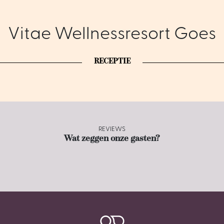
Vitae Wellnessresort Goes
RECEPTIE
REVIEWS
Wat zeggen onze gasten?