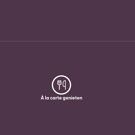
À la carte genieten