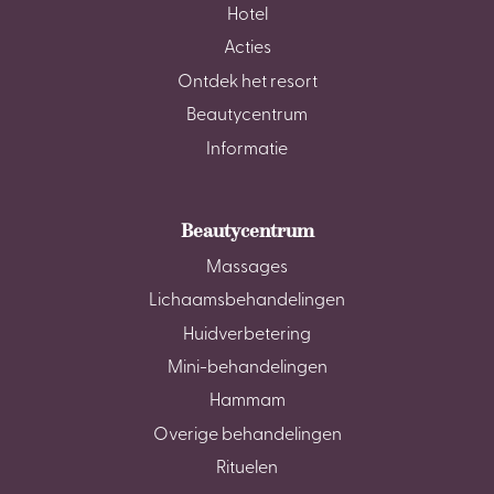
Hotel
Acties
Ontdek het resort
Beautycentrum
Informatie
Beautycentrum
Massages
Lichaamsbehandelingen
Huidverbetering
Mini-behandelingen
Hammam
Overige behandelingen
Rituelen