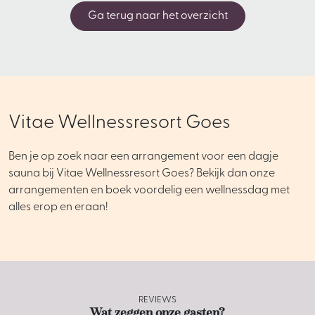
Ga terug naar het overzicht
Vitae Wellnessresort Goes
Ben je op zoek naar een arrangement voor een dagje
sauna bij Vitae Wellnessresort Goes? Bekijk dan onze
arrangementen en boek voordelig een wellnessdag met
alles erop en eraan!
REVIEWS
Wat zeggen onze gasten?