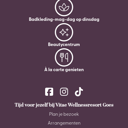
Badkleding-mag-dag op dinsdag
Beautycentrum
À la carte genieten
Tijd voor jezelf bij Vitae Wellnessresort Goes
Plan je bezoek
Arrangementen