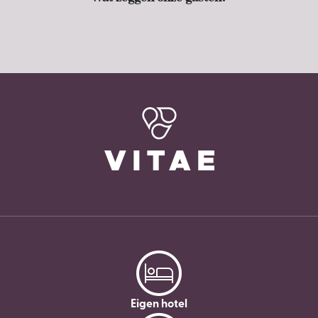
Eigen hotel